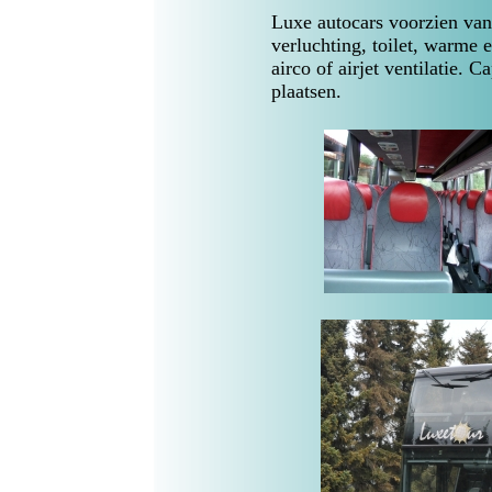
Luxe autocars voorzien van
verluchting, toilet, warme
airco of airjet ventilatie. 
plaatsen.