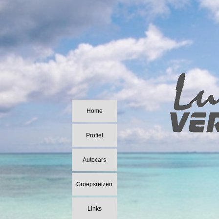
Home
Profiel
Autocars
Groepsreizen
Links